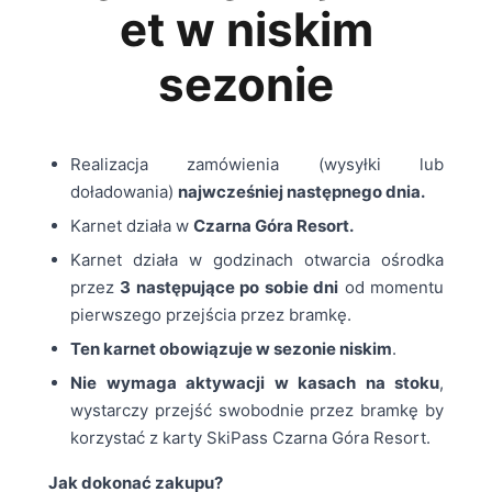
et w niskim
sezonie
Realizacja zamówienia (wysyłki lub
doładowania)
najwcześniej następnego dnia.
Karnet działa w
Czarna Góra Resort.
Karnet działa w godzinach otwarcia ośrodka
przez
3 następujące po sobie dni
od momentu
pierwszego przejścia przez bramkę.
Ten karnet obowiązuje w sezonie niskim
.
Nie wymaga aktywacji w kasach na stoku
,
wystarczy przejść swobodnie przez bramkę by
korzystać z karty SkiPass Czarna Góra Resort.
Jak dokonać zakupu?