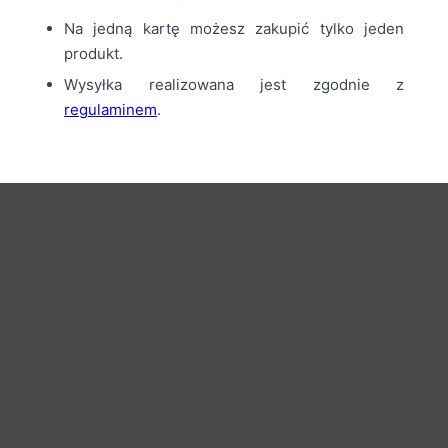
Na jedną kartę możesz zakupić tylko jeden
produkt.
Wysyłka realizowana jest zgodnie z
regulaminem
.