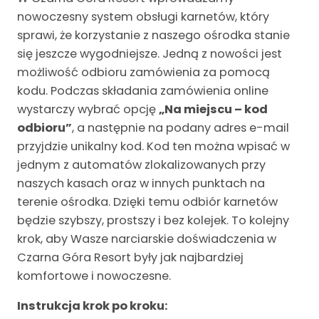
nowoczesny system obsługi karnetów, który
sprawi, że korzystanie z naszego ośrodka stanie
się jeszcze wygodniejsze. Jedną z nowości jest
możliwość odbioru zamówienia za pomocą
kodu. Podczas składania zamówienia online
wystarczy wybrać opcję
„Na miejscu – kod
odbioru”
, a następnie na podany adres e-mail
przyjdzie unikalny kod. Kod ten można wpisać w
jednym z automatów zlokalizowanych przy
naszych kasach oraz w innych punktach na
terenie ośrodka. Dzięki temu odbiór karnetów
będzie szybszy, prostszy i bez kolejek. To kolejny
krok, aby Wasze narciarskie doświadczenia w
Czarna Góra Resort były jak najbardziej
komfortowe i nowoczesne.
Instrukcja krok po kroku: